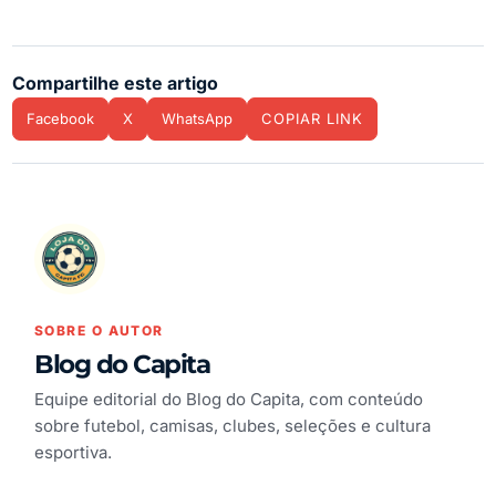
Compartilhe este artigo
Facebook
X
WhatsApp
COPIAR LINK
SOBRE O AUTOR
Blog do Capita
Equipe editorial do Blog do Capita, com conteúdo
sobre futebol, camisas, clubes, seleções e cultura
esportiva.