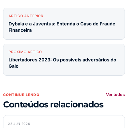
ARTIGO ANTERIOR
Dybala e a Juventus: Entenda o Caso de Fraude
Financeira
PRÓXIMO ARTIGO
Libertadores 2023: Os possíveis adversários do
Galo
Ver todos
CONTINUE LENDO
Conteúdos relacionados
22 JUN 2026