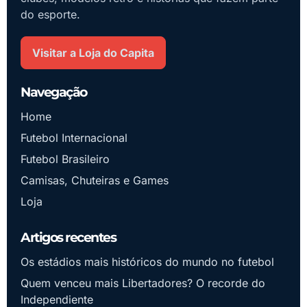
do esporte.
Visitar a Loja do Capita
Navegação
Home
Futebol Internacional
Futebol Brasileiro
Camisas, Chuteiras e Games
Loja
Artigos recentes
Os estádios mais históricos do mundo no futebol
Quem venceu mais Libertadores? O recorde do
Independiente