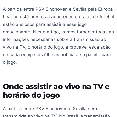
A partida entre PSV Eindhoven e Sevilla pela Europa
League está prestes a acontecer, e os fãs de futebol
estão ansiosos para assistir a esse jogo
emocionante. Neste artigo, vamos fornecer todas as
informações necessárias sobre a transmissão ao
vivo na TV, o horário do jogo, a provável escalação
de cada equipe, as últimas notícias e o palpite para
o jogo.
Onde assistir ao vivo na TV e
horário do jogo
A partida entre PSV Eindhoven e Sevilla será
transmitida ao vivo na TV. No Brasil, a transmissão