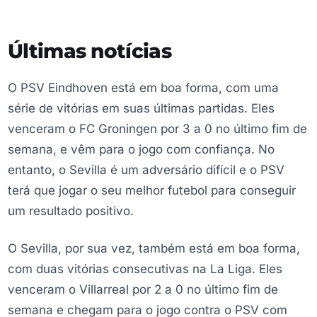
Últimas notícias
O PSV Eindhoven está em boa forma, com uma
série de vitórias em suas últimas partidas. Eles
venceram o FC Groningen por 3 a 0 no último fim de
semana, e vêm para o jogo com confiança. No
entanto, o Sevilla é um adversário difícil e o PSV
terá que jogar o seu melhor futebol para conseguir
um resultado positivo.
O Sevilla, por sua vez, também está em boa forma,
com duas vitórias consecutivas na La Liga. Eles
venceram o Villarreal por 2 a 0 no último fim de
semana e chegam para o jogo contra o PSV com