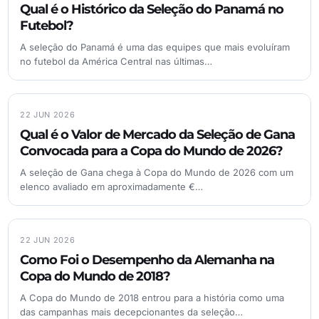
Qual é o Histórico da Seleção do Panamá no
Futebol?
A seleção do Panamá é uma das equipes que mais evoluíram
no futebol da América Central nas últimas…
22 JUN 2026
Qual é o Valor de Mercado da Seleção de Gana
Convocada para a Copa do Mundo de 2026?
A seleção de Gana chega à Copa do Mundo de 2026 com um
elenco avaliado em aproximadamente €…
22 JUN 2026
Como Foi o Desempenho da Alemanha na
Copa do Mundo de 2018?
A Copa do Mundo de 2018 entrou para a história como uma
das campanhas mais decepcionantes da seleção…