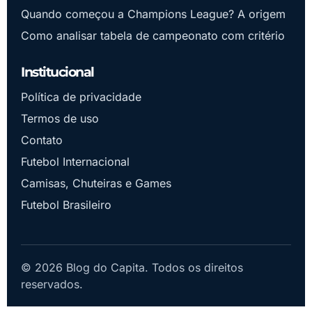
Quando começou a Champions League? A origem
Como analisar tabela de campeonato com critério
Institucional
Política de privacidade
Termos de uso
Contato
Futebol Internacional
Camisas, Chuteiras e Games
Futebol Brasileiro
© 2026 Blog do Capita. Todos os direitos
reservados.