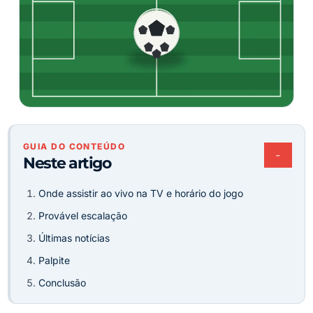
GUIA DO CONTEÚDO
−
Neste artigo
Onde assistir ao vivo na TV e horário do jogo
Provável escalação
Últimas notícias
Palpite
Conclusão