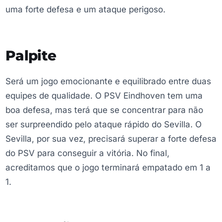
uma forte defesa e um ataque perigoso.
Palpite
Será um jogo emocionante e equilibrado entre duas
equipes de qualidade. O PSV Eindhoven tem uma
boa defesa, mas terá que se concentrar para não
ser surpreendido pelo ataque rápido do Sevilla. O
Sevilla, por sua vez, precisará superar a forte defesa
do PSV para conseguir a vitória. No final,
acreditamos que o jogo terminará empatado em 1 a
1.