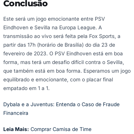
Conclusão
Este será um jogo emocionante entre PSV
Eindhoven e Sevilla na Europa League. A
transmissão ao vivo será feita pela Fox Sports, a
partir das 17h (horário de Brasília) do dia 23 de
fevereiro de 2023. O PSV Eindhoven está em boa
forma, mas terá um desafio difícil contra o Sevilla,
que também está em boa forma. Esperamos um jogo
equilibrado e emocionante, com o placar final
empatado em 1 a 1.
Dybala e a Juventus: Entenda o Caso de Fraude
Financeira
Leia Mais:
Comprar Camisa de Time