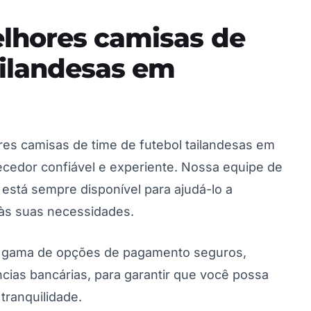
lhores camisas de
ailandesas em
res camisas de time de futebol tailandesas em
ecedor confiável e experiente. Nossa equipe de
 está sempre disponível para ajudá-lo a
 às suas necessidades.
 gama de opções de pagamento seguros,
ncias bancárias, para garantir que você possa
tranquilidade.