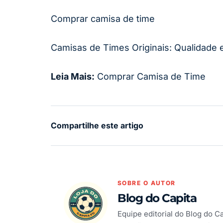
Comprar camisa de time
Camisas de Times Originais: Qualidade 
Leia Mais:
Comprar Camisa de Time
Compartilhe este artigo
SOBRE O AUTOR
Blog do Capita
Equipe editorial do Blog do C