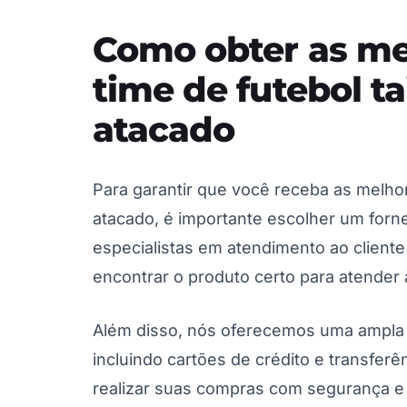
Como obter as me
time de futebol t
atacado
Para garantir que você receba as melho
atacado, é importante escolher um forn
especialistas em atendimento ao cliente
encontrar o produto certo para atender
Além disso, nós oferecemos uma ampla
incluindo cartões de crédito e transferê
realizar suas compras com segurança e 