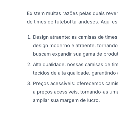
Existem muitas razões pelas quais rev
de times de futebol tailandeses. Aqui e
Design atraente: as camisas de times
design moderno e atraente, tornand
buscam expandir sua gama de produt
Alta qualidade: nossas camisas de ti
tecidos de alta qualidade, garantindo
Preços acessíveis: oferecemos camis
a preços acessíveis, tornando-as u
ampliar sua margem de lucro.