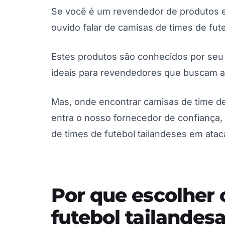
Se você é um revendedor de produtos e
ouvido falar de camisas de times de fute
Estes produtos são conhecidos por seu 
ideais para revendedores que buscam a
Mas, onde encontrar camisas de time de
entra o nosso fornecedor de confiança
de times de futebol tailandeses em atac
Por que escolher 
futebol tailandes