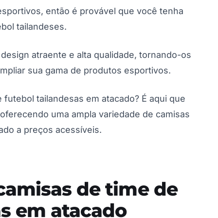
sportivos, então é provável que você tenha
bol tailandeses.
design atraente e alta qualidade, tornando-os
mpliar sua gama de produtos esportivos.
 futebol tailandesas em atacado? É aqui que
, oferecendo uma ampla variedade de camisas
ado a preços acessíveis.
camisas de time de
as em atacado