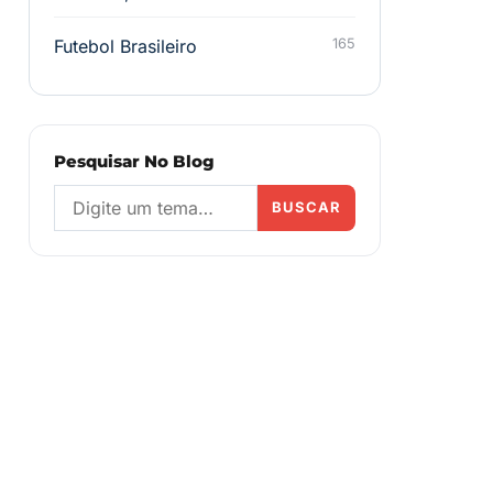
Futebol Brasileiro
165
Pesquisar No Blog
BUSCAR