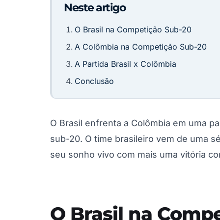
Neste artigo
O Brasil na Competição Sub-20
A Colômbia na Competição Sub-20
A Partida Brasil x Colômbia
Conclusão
O Brasil enfrenta a Colômbia em uma par
sub-20. O time brasileiro vem de uma sé
seu sonho vivo com mais uma vitória co
O Brasil na Comp