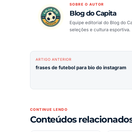
SOBRE O AUTOR
Blog do Capita
Equipe editorial do Blog do C
seleções e cultura esportiva.
ARTIGO ANTERIOR
frases de futebol para bio do instagram
CONTINUE LENDO
Conteúdos relacionado