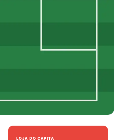
LOJA DO CAPITA