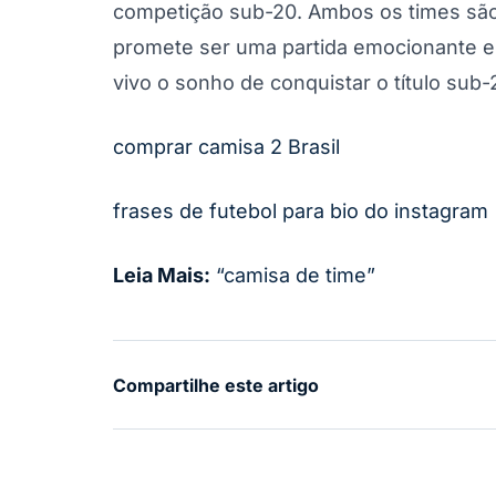
competição sub-20. Ambos os times são 
promete ser uma partida emocionante e 
vivo o sonho de conquistar o título su
comprar camisa 2 Brasil
frases de futebol para bio do instagram
Leia Mais:
“camisa de time”
Compartilhe este artigo