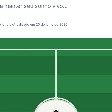
ca manter seu sonho vivo…
 leitura
•
Atualizado em 20 de julho de 2026