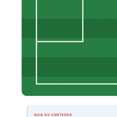
GUIA DO CONTEÚDO