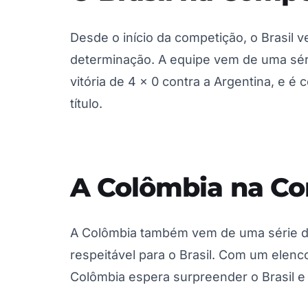
Desde o início da competição, o Brasil
determinação. A equipe vem de uma séri
vitória de 4 x 0 contra a Argentina, e é
título.
A Colômbia na Co
A Colômbia também vem de uma série d
respeitável para o Brasil. Com um elenc
Colômbia espera surpreender o Brasil e