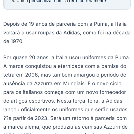
Como personalizar camisa retrô corretamente
Depois de 19 anos de parceria com a Puma, a Itália
voltará a usar roupas da Adidas, como foi na década
de 1970
Por quase 20 anos, a Itália usou uniformes da Puma.
A marca conquistou a eternidade com a camisa do
tetra em 2006, mas também amargou o período de
ausência da Azzurra em Mundiais. E o novo ciclo
para os italianos começa com um novo fornecedor
de artigos esportivos. Nesta terça-feira, a Adidas
lançou oficialmente os uniformes que serão usados
??a partir de 2023. Será um retorno à parceria com
a marca alemã, que produziu as camisas Azzurri de