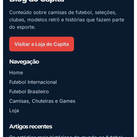
Conteúdo sobre camisas de futebol, seleções,
clubes, modelos retrô e histórias que fazem parte
do esporte.
Visitar a Loja do Capita
Navegação
Home
Futebol Internacional
Futebol Brasileiro
Camisas, Chuteiras e Games
Loja
Artigos recentes