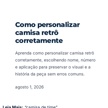
Como personalizar
camisa retrô
corretamente
Aprenda como personalizar camisa retrô
corretamente, escolhendo nome, número
e aplicação para preservar o visual e a
história da peça sem erros comuns.
agosto 1, 2026
Leia Mais:
“camisa de time”