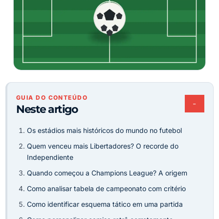
GUIA DO CONTEÚDO
−
Neste artigo
Os estádios mais históricos do mundo no futebol
Quem venceu mais Libertadores? O recorde do
Independiente
Quando começou a Champions League? A origem
Como analisar tabela de campeonato com critério
Como identificar esquema tático em uma partida