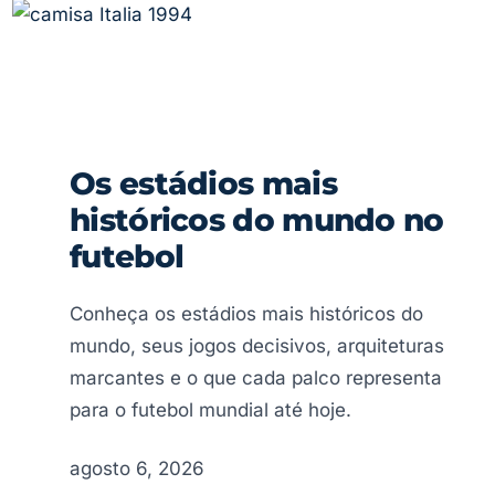
Os estádios mais
históricos do mundo no
futebol
Conheça os estádios mais históricos do
mundo, seus jogos decisivos, arquiteturas
marcantes e o que cada palco representa
para o futebol mundial até hoje.
agosto 6, 2026