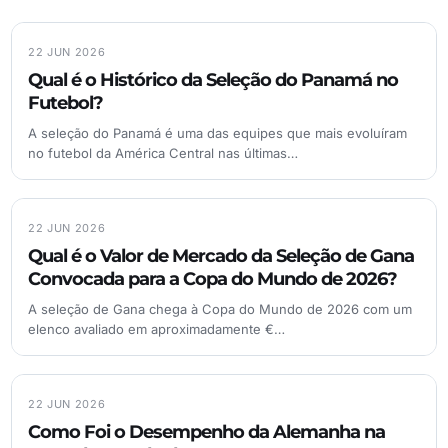
22 JUN 2026
Qual é o Histórico da Seleção do Panamá no
Futebol?
A seleção do Panamá é uma das equipes que mais evoluíram
no futebol da América Central nas últimas…
22 JUN 2026
Qual é o Valor de Mercado da Seleção de Gana
Convocada para a Copa do Mundo de 2026?
A seleção de Gana chega à Copa do Mundo de 2026 com um
elenco avaliado em aproximadamente €…
22 JUN 2026
Como Foi o Desempenho da Alemanha na