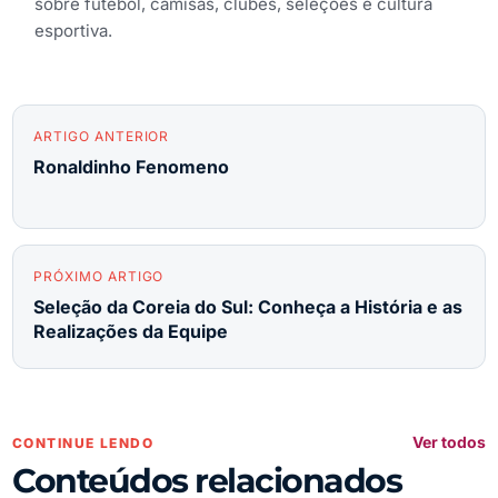
sobre futebol, camisas, clubes, seleções e cultura
esportiva.
ARTIGO ANTERIOR
Ronaldinho Fenomeno
PRÓXIMO ARTIGO
Seleção da Coreia do Sul: Conheça a História e as
Realizações da Equipe
Ver todos
CONTINUE LENDO
Conteúdos relacionados