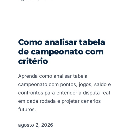
Como analisar tabela
de campeonato com
critério
Aprenda como analisar tabela
campeonato com pontos, jogos, saldo e
confrontos para entender a disputa real
em cada rodada e projetar cenários
futuros.
agosto 2, 2026