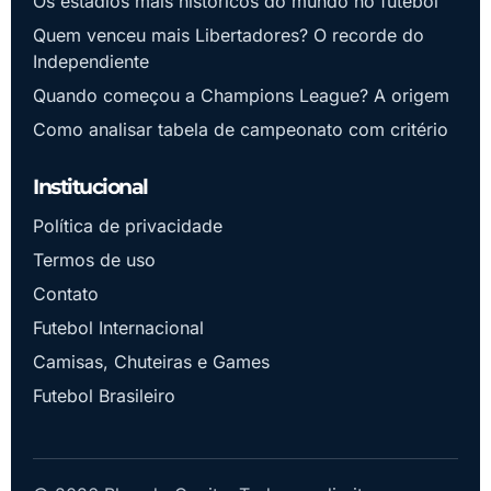
Os estádios mais históricos do mundo no futebol
Quem venceu mais Libertadores? O recorde do
Independiente
Quando começou a Champions League? A origem
Como analisar tabela de campeonato com critério
Institucional
Política de privacidade
Termos de uso
Contato
Futebol Internacional
Camisas, Chuteiras e Games
Futebol Brasileiro