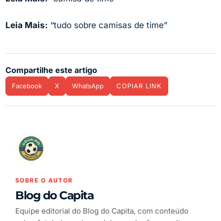
Leia Mais:
“tudo sobre camisas de time”
Compartilhe este artigo
Facebook
X
WhatsApp
COPIAR LINK
SOBRE O AUTOR
Blog do Capita
Equipe editorial do Blog do Capita, com conteúdo