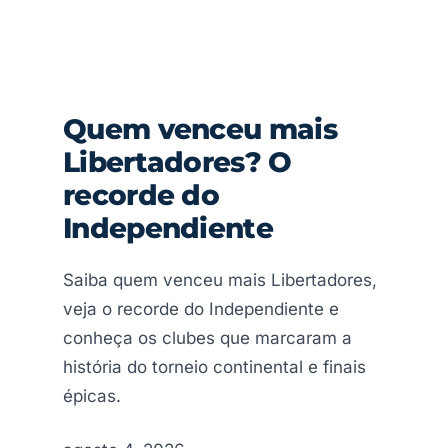
Quem venceu mais
Libertadores? O
recorde do
Independiente
Saiba quem venceu mais Libertadores,
veja o recorde do Independiente e
conheça os clubes que marcaram a
história do torneio continental e finais
épicas.