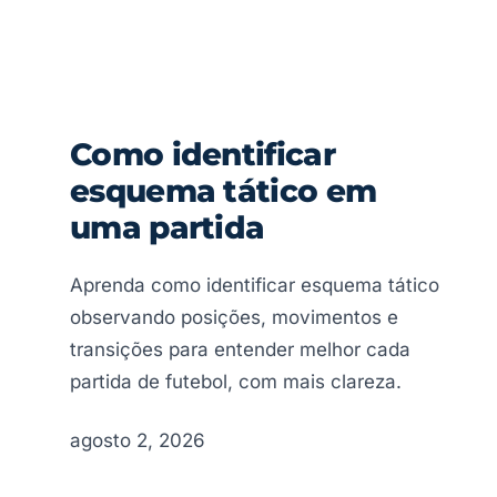
Como identificar
esquema tático em
uma partida
Aprenda como identificar esquema tático
observando posições, movimentos e
transições para entender melhor cada
partida de futebol, com mais clareza.
agosto 2, 2026