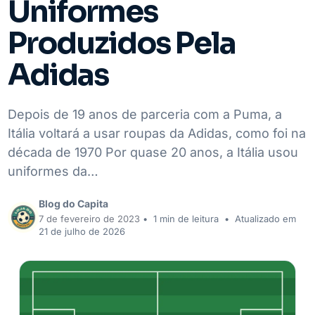
Uniformes
Produzidos Pela
Adidas
Depois de 19 anos de parceria com a Puma, a
Itália voltará a usar roupas da Adidas, como foi na
década de 1970 Por quase 20 anos, a Itália usou
uniformes da…
Blog do Capita
7 de fevereiro de 2023
•
1 min de leitura
•
Atualizado em
21 de julho de 2026