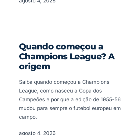
agosto 4, 2026
Quando começou a
Champions League? A
origem
Saiba quando começou a Champions
League, como nasceu a Copa dos
Campeões e por que a edição de 1955-56
mudou para sempre o futebol europeu em
campo.
agosto 4, 2026