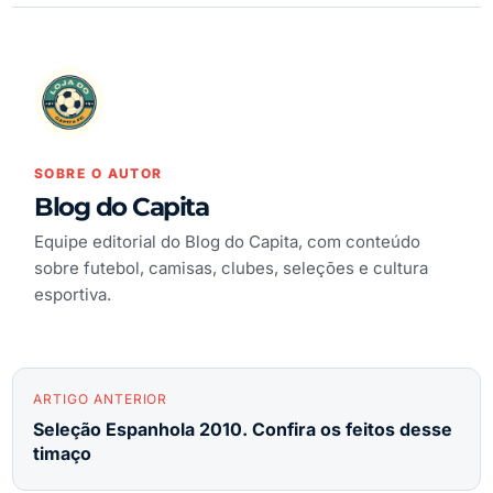
SOBRE O AUTOR
Blog do Capita
Equipe editorial do Blog do Capita, com conteúdo
sobre futebol, camisas, clubes, seleções e cultura
esportiva.
ARTIGO ANTERIOR
Seleção Espanhola 2010. Confira os feitos desse
timaço