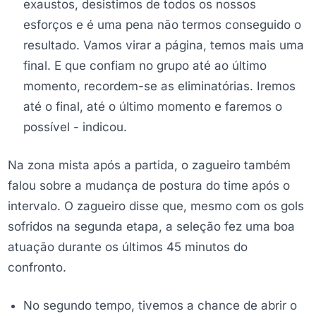
exaustos, desistimos de todos os nossos
esforços e é uma pena não termos conseguido o
resultado. Vamos virar a página, temos mais uma
final. E que confiam no grupo até ao último
momento, recordem-se as eliminatórias. Iremos
até o final, até o último momento e faremos o
possível - indicou.
Na zona mista após a partida, o zagueiro também
falou sobre a mudança de postura do time após o
intervalo. O zagueiro disse que, mesmo com os gols
sofridos na segunda etapa, a seleção fez uma boa
atuação durante os últimos 45 minutos do
confronto.
No segundo tempo, tivemos a chance de abrir o