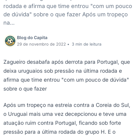
rodada e afirma que time entrou "com um pouco
de dúvida" sobre o que fazer Após um tropeço
na…
Blog do Capita
29 de novembro de 2022
•
3 min de leitura
Zagueiro desabafa após derrota para Portugal, que
deixa uruguaios sob pressão na última rodada e
afirma que time entrou "com um pouco de dúvida"
sobre o que fazer
Após um tropeço na estreia contra a Coreia do Sul,
o Uruguai mais uma vez decepcionou e teve uma
atuação ruim contra Portugal, ficando sob forte
pressão para a última rodada do grupo H. E o