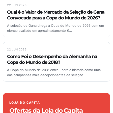
22 JUN 2026
Qual é o Valor de Mercado da Seleção de Gana
Convocada para a Copa do Mundo de 2026?
A seleção de Gana chega à Copa do Mundo de 2026 com um
elenco avaliado em aproximadamente €…
22 JUN 2026
Como Foi o Desempenho da Alemanha na
Copa do Mundo de 2018?
A Copa do Mundo de 2018 entrou para a história como uma
das campanhas mais decepcionantes da seleção…
LOJA DO CAPITA
Ofertas da Loja do Capita