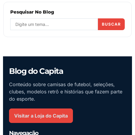
Pesquisar No Blog
BUSCAR
Blog do Capita
Conteúdo sobre camisas de futebol, seleções,
clubes, modelos retrô e histórias que fazem parte
do esporte.
Visitar a Loja do Capita
Navegação