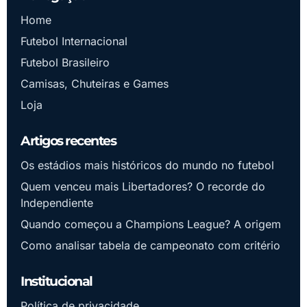
Home
Futebol Internacional
Futebol Brasileiro
Camisas, Chuteiras e Games
Loja
Artigos recentes
Os estádios mais históricos do mundo no futebol
Quem venceu mais Libertadores? O recorde do
Independiente
Quando começou a Champions League? A origem
Como analisar tabela de campeonato com critério
Institucional
Política de privacidade