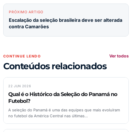
PRÓXIMO ARTIGO
Escalação da seleção brasileira deve ser alterada
contra Camarões
Ver todos
CONTINUE LENDO
Conteúdos relacionados
22 JUN 2026
Qual é o Histórico da Seleção do Panamá no
Futebol?
A seleção do Panamá é uma das equipes que mais evoluíram
no futebol da América Central nas últimas…