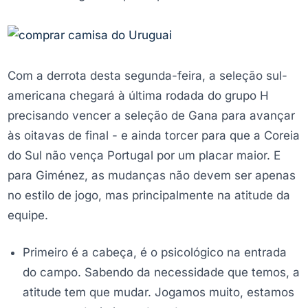
Com a derrota desta segunda-feira, a seleção sul-
americana chegará à última rodada do grupo H
precisando vencer a seleção de Gana para avançar
às oitavas de final - e ainda torcer para que a Coreia
do Sul não vença Portugal por um placar maior. E
para Giménez, as mudanças não devem ser apenas
no estilo de jogo, mas principalmente na atitude da
equipe.
Primeiro é a cabeça, é o psicológico na entrada
do campo. Sabendo da necessidade que temos, a
atitude tem que mudar. Jogamos muito, estamos