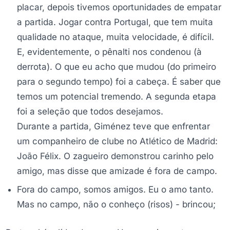
placar, depois tivemos oportunidades de empatar
a partida. Jogar contra Portugal, que tem muita
qualidade no ataque, muita velocidade, é difícil.
E, evidentemente, o pênalti nos condenou (à
derrota). O que eu acho que mudou (do primeiro
para o segundo tempo) foi a cabeça. É saber que
temos um potencial tremendo. A segunda etapa
foi a seleção que todos desejamos.
Durante a partida, Giménez teve que enfrentar
um companheiro de clube no Atlético de Madrid:
João Félix. O zagueiro demonstrou carinho pelo
amigo, mas disse que amizade é fora de campo.
Fora do campo, somos amigos. Eu o amo tanto.
Mas no campo, não o conheço (risos) - brincou;