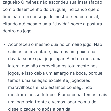
zagueiro Giménez não escondeu sua insatisfação
com o desempenho do Uruguai, indicando que o
time não tem conseguido mostrar seu potencial,
citando até mesmo uma "dúvida" sobre a postura
dentro do jogo.
Aconteceu o mesmo que no primeiro jogo. Não
saímos com vontade, ficamos um pouco na
dúvida sobre qual jogo jogar. Ainda temos uma
lateral que não aproveitamos totalmente nos
jogos, e isso deixa um amargo na boca, porque
temos uma seleção excelente, jogadores
maravilhosos e não estamos conseguindo
mostrar o nosso futebol. É uma pena, temos mais
um jogo pela frente e vamos jogar com tudo -
disse o zagueiro após a partida.