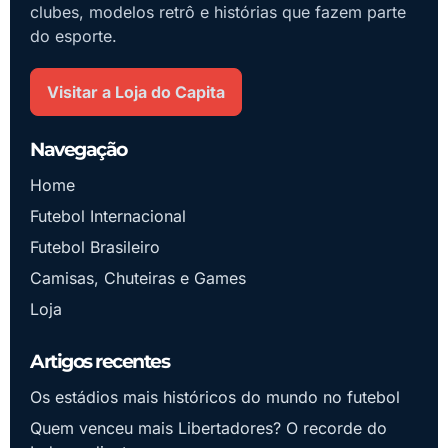
clubes, modelos retrô e histórias que fazem parte
do esporte.
Visitar a Loja do Capita
Navegação
Home
Futebol Internacional
Futebol Brasileiro
Camisas, Chuteiras e Games
Loja
Artigos recentes
Os estádios mais históricos do mundo no futebol
Quem venceu mais Libertadores? O recorde do