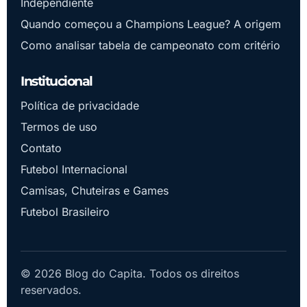
Independiente
Quando começou a Champions League? A origem
Como analisar tabela de campeonato com critério
Institucional
Política de privacidade
Termos de uso
Contato
Futebol Internacional
Camisas, Chuteiras e Games
Futebol Brasileiro
© 2026 Blog do Capita. Todos os direitos
reservados.