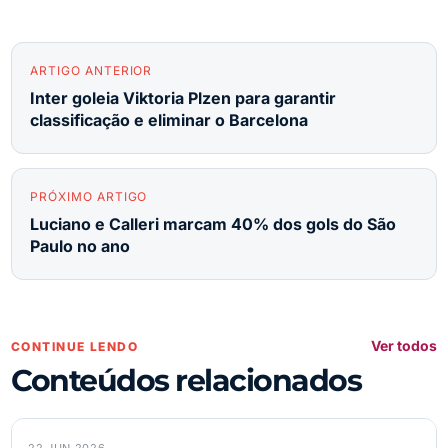
ARTIGO ANTERIOR
Inter goleia Viktoria Plzen para garantir
classificação e eliminar o Barcelona
PRÓXIMO ARTIGO
Luciano e Calleri marcam 40% dos gols do São
Paulo no ano
Ver todos
CONTINUE LENDO
Conteúdos relacionados
22 JUN 2026