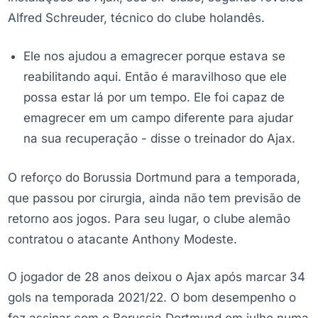
Alfred Schreuder, técnico do clube holandês.
Ele nos ajudou a emagrecer porque estava se
reabilitando aqui. Então é maravilhoso que ele
possa estar lá por um tempo. Ele foi capaz de
emagrecer em um campo diferente para ajudar
na sua recuperação - disse o treinador do Ajax.
O reforço do Borussia Dortmund para a temporada,
que passou por cirurgia, ainda não tem previsão de
retorno aos jogos. Para seu lugar, o clube alemão
contratou o atacante Anthony Modeste.
O jogador de 28 anos deixou o Ajax após marcar 34
gols na temporada 2021/22. O bom desempenho o