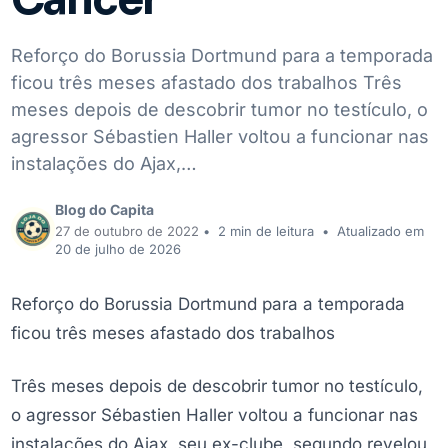
Reforço do Borussia Dortmund para a temporada
ficou três meses afastado dos trabalhos Três
meses depois de descobrir tumor no testículo, o
agressor Sébastien Haller voltou a funcionar nas
instalações do Ajax,…
Blog do Capita
27 de outubro de 2022
•
2 min de leitura
•
Atualizado em
20 de julho de 2026
Reforço do Borussia Dortmund para a temporada
ficou três meses afastado dos trabalhos
Três meses depois de descobrir tumor no testículo,
o agressor Sébastien Haller voltou a funcionar nas
instalações do Ajax, seu ex-clube, segundo revelou