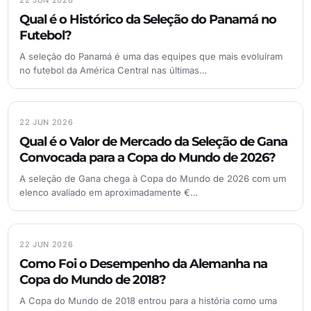
Qual é o Histórico da Seleção do Panamá no
Futebol?
A seleção do Panamá é uma das equipes que mais evoluíram
no futebol da América Central nas últimas…
22 JUN 2026
Qual é o Valor de Mercado da Seleção de Gana
Convocada para a Copa do Mundo de 2026?
A seleção de Gana chega à Copa do Mundo de 2026 com um
elenco avaliado em aproximadamente €…
22 JUN 2026
Como Foi o Desempenho da Alemanha na
Copa do Mundo de 2018?
A Copa do Mundo de 2018 entrou para a história como uma