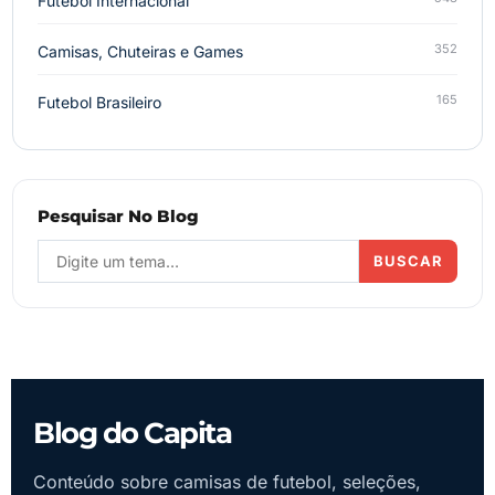
Futebol Internacional
352
Camisas, Chuteiras e Games
165
Futebol Brasileiro
Pesquisar No Blog
BUSCAR
Blog do Capita
Conteúdo sobre camisas de futebol, seleções,