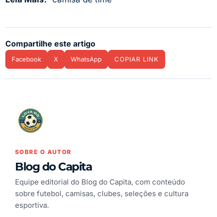
Compartilhe este artigo
Facebook
X
WhatsApp
COPIAR LINK
SOBRE O AUTOR
Blog do Capita
Equipe editorial do Blog do Capita, com conteúdo
sobre futebol, camisas, clubes, seleções e cultura
esportiva.