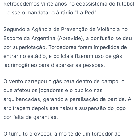
Retrocedemos vinte anos no ecossistema do futebol
- disse o mandatário à rádio "La Red".
Segundo a Agência de Prevenção de Violência no
Esporte da Argentina (Aprevide), a confusão se deu
por superlotação. Torcedores foram impedidos de
entrar no estádio, e policiais fizeram uso de gás
lacrimogêneo para dispersar as pessoas.
O vento carregou o gás para dentro de campo, o
que afetou os jogadores e o público nas
arquibancadas, gerando a paralisação da partida. A
arbitragem depois assinalou a suspensão do jogo
por falta de garantias.
O tumulto provocou a morte de um torcedor do