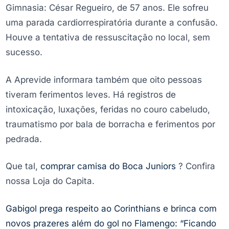
Gimnasia: César Regueiro, de 57 anos. Ele sofreu
uma parada cardiorrespiratória durante a confusão.
Houve a tentativa de ressuscitação no local, sem
sucesso.
A Aprevide informara também que oito pessoas
tiveram ferimentos leves. Há registros de
intoxicação, luxações, feridas no couro cabeludo,
traumatismo por bala de borracha e ferimentos por
pedrada.
Que tal,
comprar camisa do Boca Juniors
? Confira
nossa Loja do Capita.
Gabigol prega respeito ao Corinthians e brinca com
novos prazeres além do gol no Flamengo: “Ficando