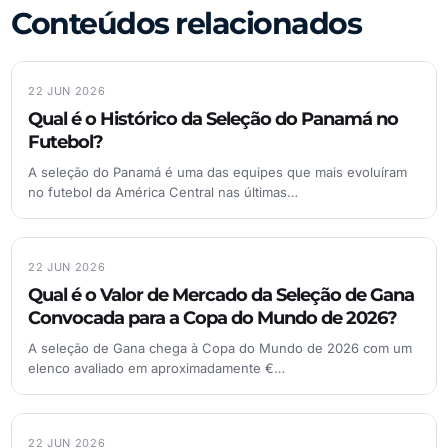
Conteúdos relacionados
22 JUN 2026
Qual é o Histórico da Seleção do Panamá no
Futebol?
A seleção do Panamá é uma das equipes que mais evoluíram
no futebol da América Central nas últimas…
22 JUN 2026
Qual é o Valor de Mercado da Seleção de Gana
Convocada para a Copa do Mundo de 2026?
A seleção de Gana chega à Copa do Mundo de 2026 com um
elenco avaliado em aproximadamente €…
22 JUN 2026