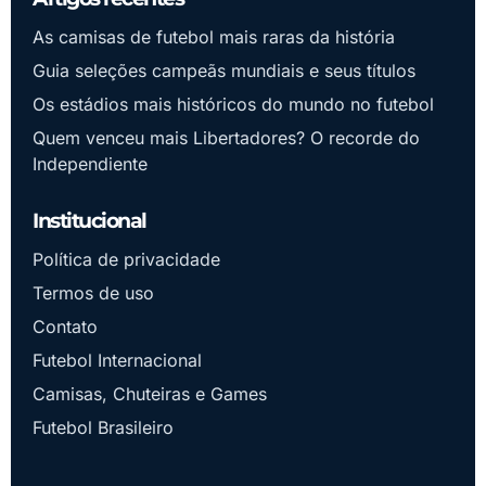
As camisas de futebol mais raras da história
Guia seleções campeãs mundiais e seus títulos
Os estádios mais históricos do mundo no futebol
Quem venceu mais Libertadores? O recorde do
Independiente
Institucional
Política de privacidade
Termos de uso
Contato
Futebol Internacional
Camisas, Chuteiras e Games
Futebol Brasileiro