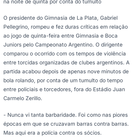
na noite de quinta por conta do tumulto
O presidente do Gimnasia de La Plata, Gabriel
Pellegrino, rompeu e fez duras críticas em relação
ao jogo de quinta-feira entre Gimnasia e Boca
Juniors pelo Campeonato Argentino. O dirigente
comparou o ocorrido com os tempos de violência
entre torcidas organizadas de clubes argentinos. A
partida acabou depois de apenas nove minutos de
bola rolando, por conta de um tumulto do tempo
entre policiais e torcedores, fora do Estádio Juan
Carmelo Zerillo.
- Nunca vi tanta barbaridade. Foi como nas piores
épocas em que se cruzavam barras contra barras.
Mas aqui era a polícia contra os sócios.