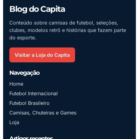
Blog do Capita
Conteúdo sobre camisas de futebol, seleções,
clubes, modelos retrô e histórias que fazem parte
do esporte.
Visitar a Loja do Capita
Navegação
Home
Futebol Internacional
Futebol Brasileiro
Camisas, Chuteiras e Games
Loja
Artigos recentes