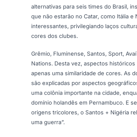
alternativas para seis times do Brasil, 
que não estarão no Catar, como Itália e 
interessantes, privilegiando laços cultu
cores dos clubes.
Grêmio, Fluminense, Santos, Sport, Av
Nations. Desta vez, aspectos históricos
apenas uma similaridade de cores. As d
são explicadas por aspectos geográfico
uma colônia importante na cidade, enqu
domínio holandês em Pernambuco. E se 
origens tricolores, o Santos + Nigéria 
uma guerra”.