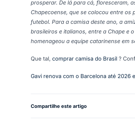
prosperar. De lá para cá, floresceram,
Chapecoense, que se colocou entre os pr
futebol. Para a camisa deste ano, a ami
brasileiros e italianos, entre a Chape e o
homenageou a equipe catarinense em s
Que tal,
comprar camisa do Brasil
? Conf
Gavi renova com o Barcelona até 2026 e 
Compartilhe este artigo