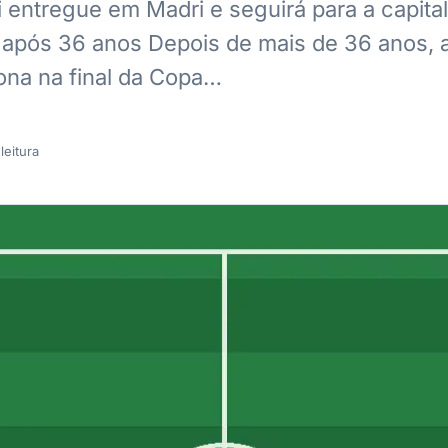
entregue em Madri e seguirá para a capital
após 36 anos Depois de mais de 36 anos, 
na na final da Copa…
leitura