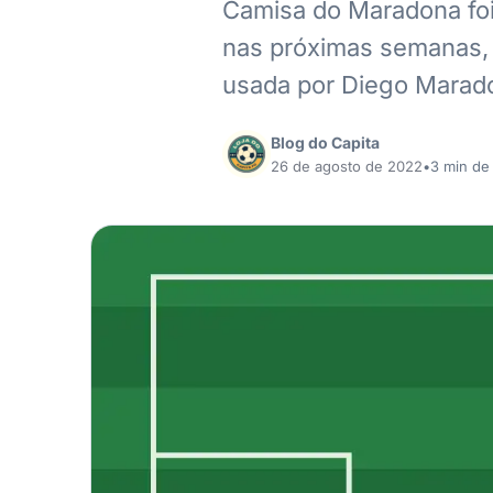
Camisa do Maradona foi 
nas próximas semanas, 
usada por Diego Marado
Blog do Capita
26 de agosto de 2022
•
3 min de 