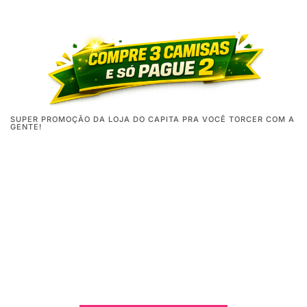
SUPER PROMOÇÃO DA LOJA DO CAPITA PRA VOCÊ TORCER COM A
GENTE!