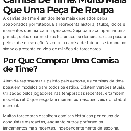
Que Uma Peça De Roupa
A camisa de time é um dos itens mais desejados pelos
apaixonados por futebol. Ela representa história, títulos, ídolos e
momentos que marcaram gerações. Seja para acompanhar uma
partida, colecionar modelos históricos ou demonstrar sua paixão
pelo clube ou seleção favorita, a camisa de futebol se tornou um
símbolo presente na vida de milhões de torcedores.
Por Que Comprar Uma Camisa
de Time?
Além de representar a paixão pelo esporte, as camisas de time
possuem modelos para todos os estilos. Existem versões atuais,
utilizadas pelos jogadores nas temporadas recentes, e também
modelos retrô que resgatam momentos inesquecíveis do futebol
mundial.
Muitos torcedores escolhem camisas históricas por causa de
conquistas marcantes, enquanto outros preferem os
lançamentos mais recentes. Independentemente da escolha,