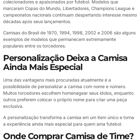
colecionadores e apaixonados por futebol. Modelos que
marcaram Copas do Mundo, Libertadores, Champions League e
campeonatos nacionais continuam despertando interesse mesmo
décadas após seus lançamentos.
Camisas do Brasil de 1970, 1994, 1998, 2002 e 2006 são alguns
exemplos de modelos que permanecem extremamente
populares entre os torcedores.
Personalização Deixa a Camisa
Ainda Mais Especial
Uma das vantagens mais procuradas atualmente é a
possibilidade de personalizar a camisa com nome e número.
Muitos torcedores escolhem homenagear seus ídolos, enquanto
outros preferem colocar o próprio nome para criar uma peça
exclusiva.
A personalização transforma a camisa em um item único e torna
a experiência ainda mais especial para quem ama futebol.
Onde Comprar Camisa de Time?