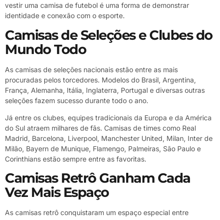
vestir uma camisa de futebol é uma forma de demonstrar
identidade e conexão com o esporte.
Camisas de Seleções e Clubes do
Mundo Todo
As camisas de seleções nacionais estão entre as mais
procuradas pelos torcedores. Modelos do Brasil, Argentina,
França, Alemanha, Itália, Inglaterra, Portugal e diversas outras
seleções fazem sucesso durante todo o ano.
Já entre os clubes, equipes tradicionais da Europa e da América
do Sul atraem milhares de fãs. Camisas de times como Real
Madrid, Barcelona, Liverpool, Manchester United, Milan, Inter de
Milão, Bayern de Munique, Flamengo, Palmeiras, São Paulo e
Corinthians estão sempre entre as favoritas.
Camisas Retrô Ganham Cada
Vez Mais Espaço
As camisas retrô conquistaram um espaço especial entre